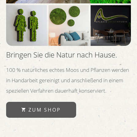
Bringen Sie die Natur nach Hause.
100 % natürliches echtes Moos und Pflanzen werden
in Handarbeit gereinigt und anschließend in einem
speziellen Verfahren dauerhaft konserviert.
ZUM SHOP