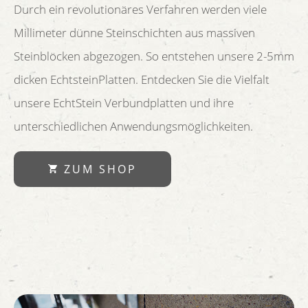
Durch ein revolutionäres Verfahren werden viele
Millimeter dünne Steinschichten aus massiven
Steinblöcken abgezogen. So entstehen unsere 2-5mm
dicken EchtsteinPlatten. Entdecken Sie die Vielfalt
unsere EchtStein Verbundplatten und ihre
unterschiedlichen Anwendungsmöglichkeiten.
ZUM SHOP