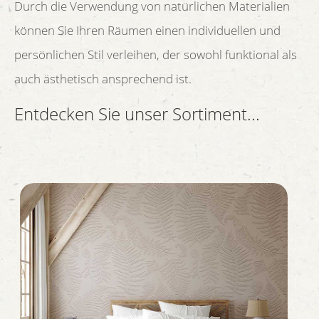
Durch die Verwendung von natürlichen Materialien
können Sie Ihren Räumen einen individuellen und
persönlichen Stil verleihen, der sowohl funktional als
auch ästhetisch ansprechend ist.
Entdecken Sie unser Sortiment...