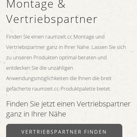
Montage &
Vertriebspartner
Finden Sie einen raumzeit.cc Montage und
Vertriebspartner ganz in Ihrer Nähe. Lassen Sie sich
zu unseren Produkten optimal beraten und
entdecken Sie die unzähligen
Anwendungsmöglichkeiten die Ihnen die breit
gefächerte raumzeit.cc-Produktpalette bietet.
Finden Sie jetzt einen Vertriebspartner
ganz in Ihrer Nähe
VERTRIEBSPARTNER FINDEN