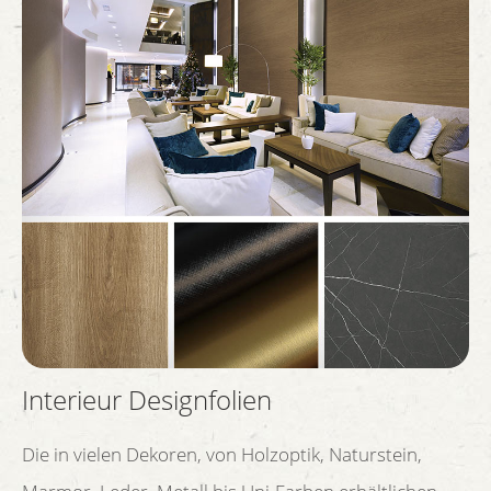
Interieur Designfolien
Die in vielen Dekoren, von Holzoptik, Naturstein,