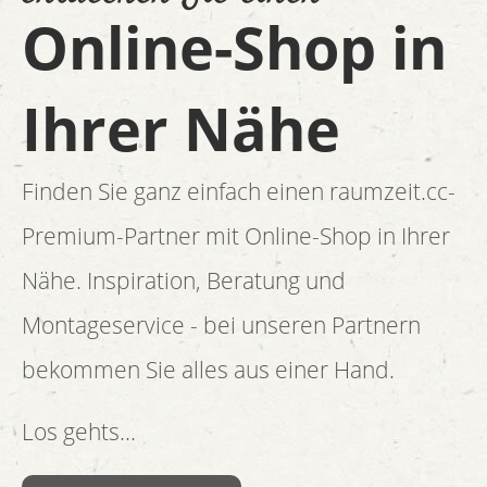
Online-Shop in
Ihrer Nähe
Finden Sie ganz einfach einen raumzeit.cc-
Premium-Partner mit Online-Shop in Ihrer
Nähe. Inspiration, Beratung und
Montageservice - bei unseren Partnern
bekommen Sie alles aus einer Hand.
Los gehts...