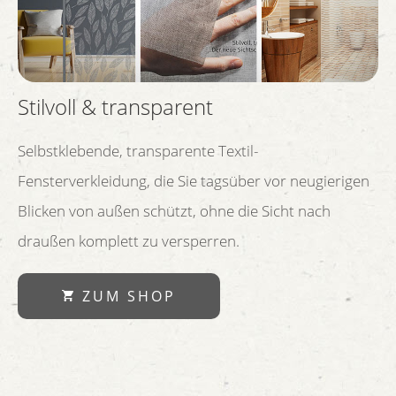
Stilvoll & transparent
Selbstklebende, transparente Textil-
Fensterverkleidung, die Sie tagsüber vor neugierigen
Blicken von außen schützt, ohne die Sicht nach
draußen komplett zu versperren.
ZUM SHOP