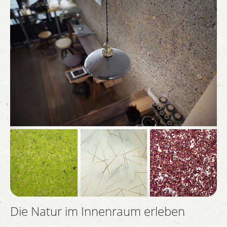
Die Natur im Innenraum erleben