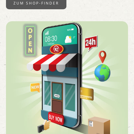
ZUM SHOP-FINDER