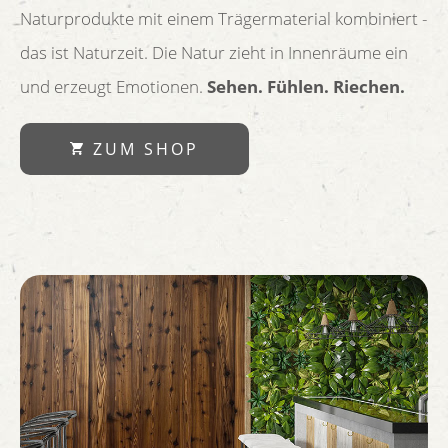
Naturprodukte mit einem Trägermaterial kombiniert -
das ist Naturzeit. Die Natur zieht in Innenräume ein
und erzeugt Emotionen.
Sehen. Fühlen. Riechen.
ZUM SHOP