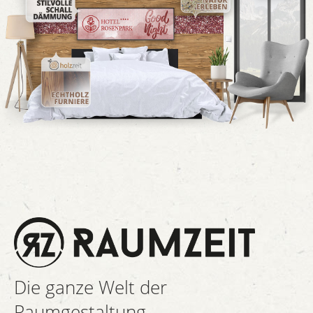
Die ganze Welt der
Raumgestaltung