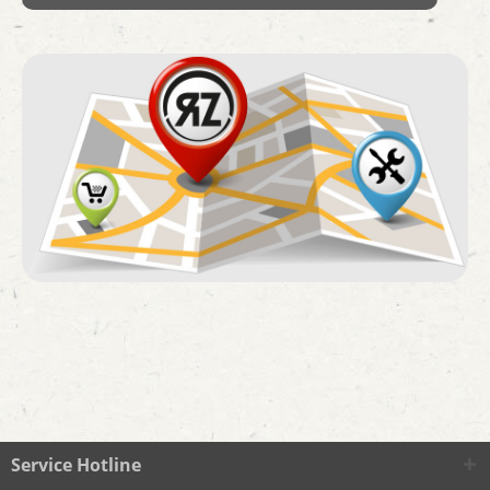
Service Hotline