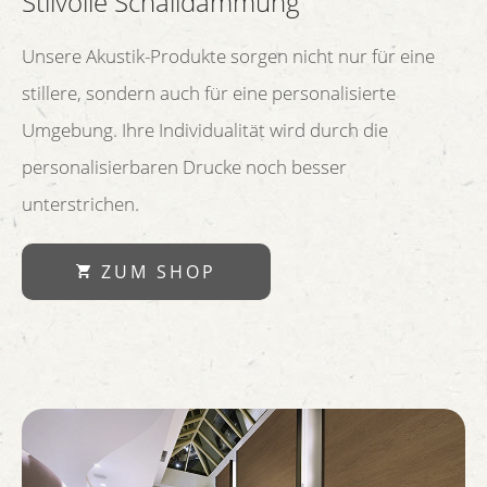
Stilvolle Schalldämmung
Unsere Akustik-Produkte sorgen nicht nur für eine
stillere, sondern auch für eine personalisierte
Umgebung. Ihre Individualität wird durch die
personalisierbaren Drucke noch besser
unterstrichen.
ZUM SHOP