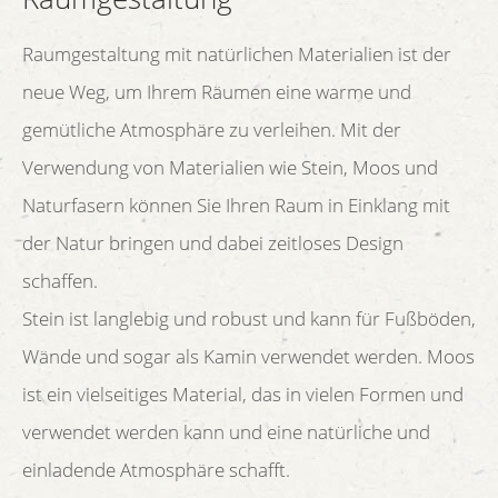
Raumgestaltung mit natürlichen Materialien ist der
neue Weg, um Ihrem Räumen eine warme und
gemütliche Atmosphäre zu verleihen. Mit der
Verwendung von Materialien wie Stein, Moos und
Naturfasern können Sie Ihren Raum in Einklang mit
der Natur bringen und dabei zeitloses Design
schaffen.
Stein ist langlebig und robust und kann für Fußböden,
Wände und sogar als Kamin verwendet werden. Moos
ist ein vielseitiges Material, das in vielen Formen und
verwendet werden kann und eine natürliche und
einladende Atmosphäre schafft.