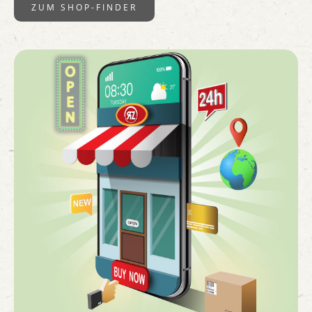
ZUM SHOP-FINDER