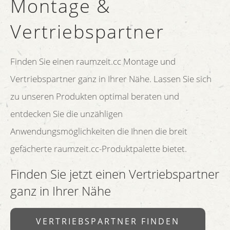
Montage &
Vertriebspartner
Finden Sie einen raumzeit.cc Montage und
Vertriebspartner ganz in Ihrer Nähe. Lassen Sie sich
zu unseren Produkten optimal beraten und
entdecken Sie die unzähligen
Anwendungsmöglichkeiten die Ihnen die breit
gefächerte raumzeit.cc-Produktpalette bietet.
Finden Sie jetzt einen Vertriebspartner
ganz in Ihrer Nähe
VERTRIEBSPARTNER FINDEN