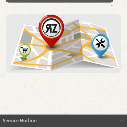
Service Hotline