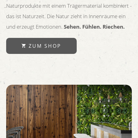
Naturprodukte mit einem Trägermaterial kombiniert -
das ist Naturzeit. Die Natur zieht in Innenräume ein
und erzeugt Emotionen.
Sehen. Fühlen. Riechen.
ZUM SHOP