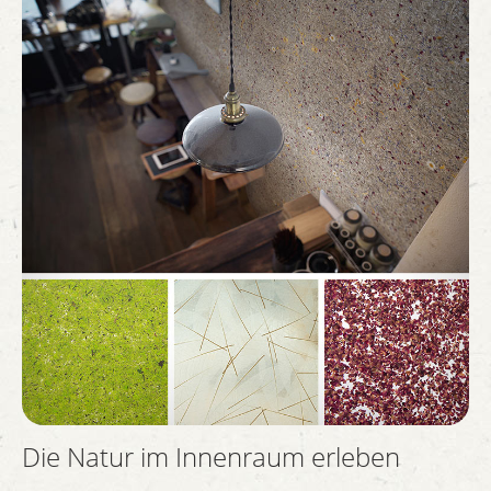
Die Natur im Innenraum erleben