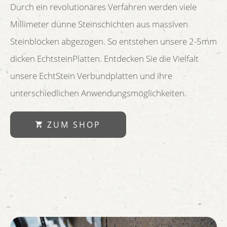
Durch ein revolutionäres Verfahren werden viele
Millimeter dünne Steinschichten aus massiven
Steinblöcken abgezogen. So entstehen unsere 2-5mm
dicken EchtsteinPlatten. Entdecken Sie die Vielfalt
unsere EchtStein Verbundplatten und ihre
unterschiedlichen Anwendungsmöglichkeiten.
ZUM SHOP