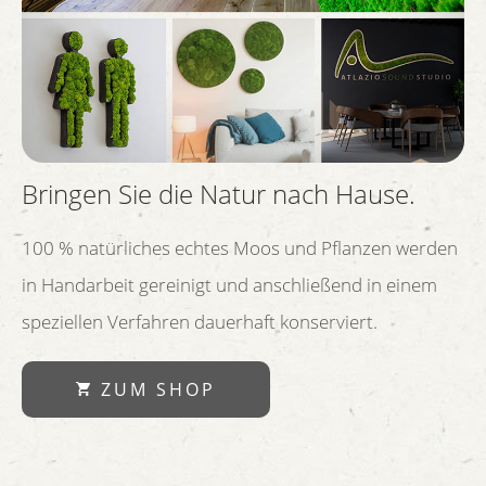
Bringen Sie die Natur nach Hause.
100 % natürliches echtes Moos und Pflanzen werden
in Handarbeit gereinigt und anschließend in einem
speziellen Verfahren dauerhaft konserviert.
ZUM SHOP