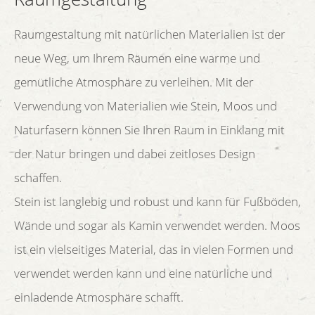
Raumgestaltung mit natürlichen Materialien ist der
neue Weg, um Ihrem Räumen eine warme und
gemütliche Atmosphäre zu verleihen. Mit der
Verwendung von Materialien wie Stein, Moos und
Naturfasern können Sie Ihren Raum in Einklang mit
der Natur bringen und dabei zeitloses Design
schaffen.
Stein ist langlebig und robust und kann für Fußböden,
Wände und sogar als Kamin verwendet werden. Moos
ist ein vielseitiges Material, das in vielen Formen und
verwendet werden kann und eine natürliche und
einladende Atmosphäre schafft.