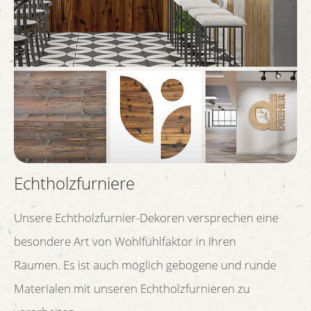
Echtholzfurniere
Unsere Echtholzfurnier-Dekoren versprechen eine
besondere Art von Wohlfühlfaktor in Ihren
Räumen. Es ist auch möglich gebogene und runde
Materialen mit unseren Echtholzfurnieren zu