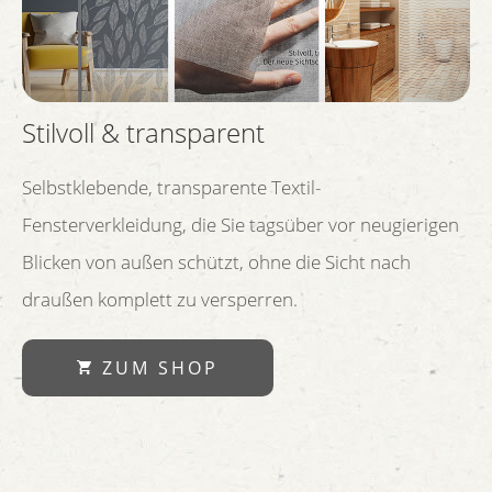
Stilvoll & transparent
Selbstklebende, transparente Textil-
Fensterverkleidung, die Sie tagsüber vor neugierigen
Blicken von außen schützt, ohne die Sicht nach
draußen komplett zu versperren.
ZUM SHOP