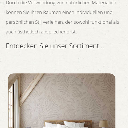
Durch die Verwendung von natürlichen Materialien
können Sie Ihren Räumen einen individuellen und
persönlichen Stil verleihen, der sowohl funktional als
auch ästhetisch ansprechend ist.
Entdecken Sie unser Sortiment...