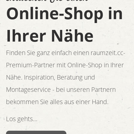
Online-Shop in
Ihrer Nähe
Finden Sie ganz einfach einen raumzeit.cc-
Premium-Partner mit Online-Shop in Ihrer
Nähe. Inspiration, Beratung und
Montageservice - bei unseren Partnern
bekommen Sie alles aus einer Hand.
Los gehts...