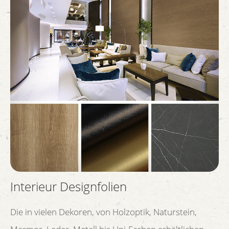
Interieur Designfolien
Die in vielen Dekoren, von Holzoptik, Naturstein,