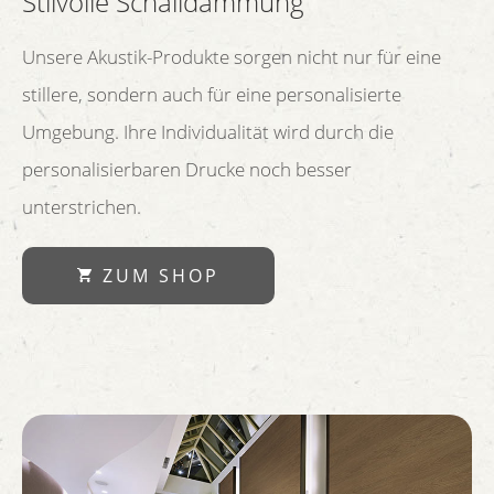
Stilvolle Schalldämmung
Unsere Akustik-Produkte sorgen nicht nur für eine
stillere, sondern auch für eine personalisierte
Umgebung. Ihre Individualität wird durch die
personalisierbaren Drucke noch besser
unterstrichen.
ZUM SHOP