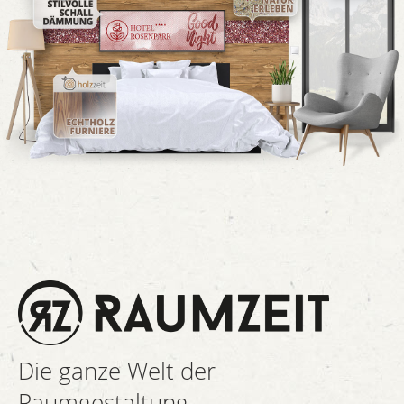
Die ganze Welt der
Raumgestaltung