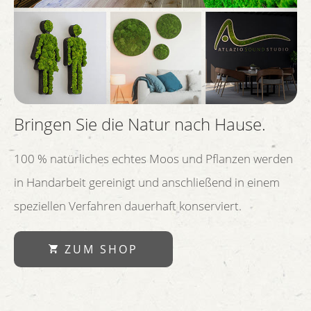
Bringen Sie die Natur nach Hause.
100 % natürliches echtes Moos und Pflanzen werden
in Handarbeit gereinigt und anschließend in einem
speziellen Verfahren dauerhaft konserviert.
ZUM SHOP