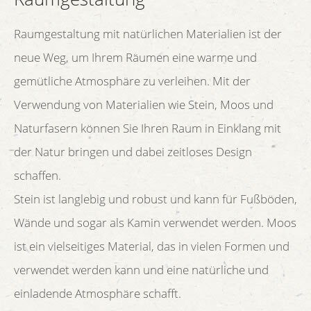
Raumgestaltung mit natürlichen Materialien ist der
neue Weg, um Ihrem Räumen eine warme und
gemütliche Atmosphäre zu verleihen. Mit der
Verwendung von Materialien wie Stein, Moos und
Naturfasern können Sie Ihren Raum in Einklang mit
der Natur bringen und dabei zeitloses Design
schaffen.
Stein ist langlebig und robust und kann für Fußböden,
Wände und sogar als Kamin verwendet werden. Moos
ist ein vielseitiges Material, das in vielen Formen und
verwendet werden kann und eine natürliche und
einladende Atmosphäre schafft.