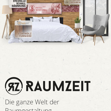
Die ganze Welt der
Raumgestaltung