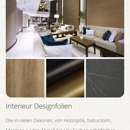
Interieur Designfolien
Die in vielen Dekoren, von Holzoptik, Naturstein,