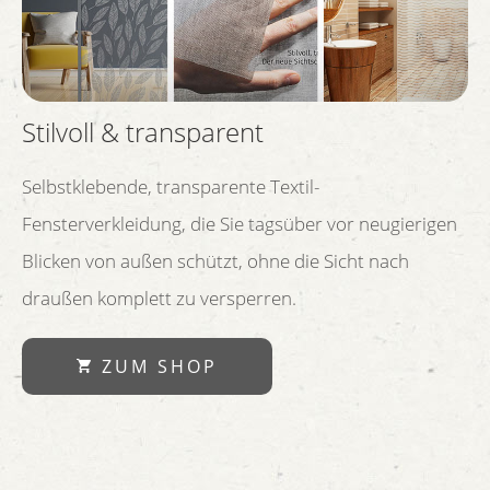
Stilvoll & transparent
Selbstklebende, transparente Textil-
Fensterverkleidung, die Sie tagsüber vor neugierigen
Blicken von außen schützt, ohne die Sicht nach
draußen komplett zu versperren.
ZUM SHOP