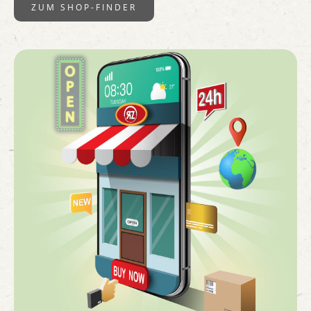
ZUM SHOP-FINDER