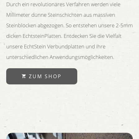
Durch ein revolutionäres Verfahren werden viele
Millimeter dünne Steinschichten aus massiven
Steinblöcken abgezogen. So entstehen unsere 2-5mm
dicken EchtsteinPlatten. Entdecken Sie die Vielfalt
unsere EchtStein Verbundplatten und ihre
unterschiedlichen Anwendungsmöglichkeiten.
ZUM SHOP