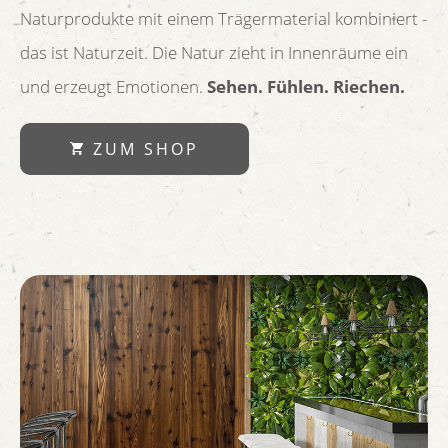
Naturprodukte mit einem Trägermaterial kombiniert -
das ist Naturzeit. Die Natur zieht in Innenräume ein
und erzeugt Emotionen.
Sehen. Fühlen. Riechen.
ZUM SHOP