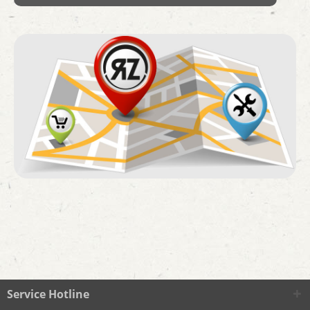
Service Hotline