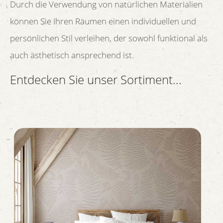
Durch die Verwendung von natürlichen Materialien
können Sie Ihren Räumen einen individuellen und
persönlichen Stil verleihen, der sowohl funktional als
auch ästhetisch ansprechend ist.
Entdecken Sie unser Sortiment...