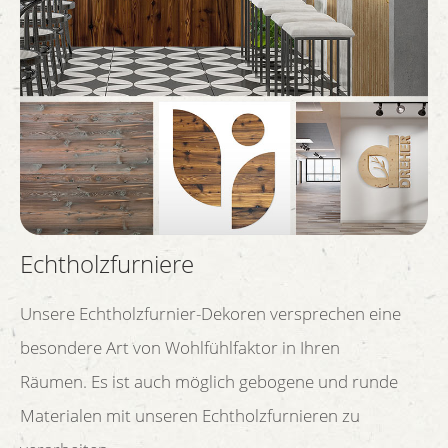
Echtholzfurniere
Unsere Echtholzfurnier-Dekoren versprechen eine
besondere Art von Wohlfühlfaktor in Ihren
Räumen. Es ist auch möglich gebogene und runde
Materialen mit unseren Echtholzfurnieren zu