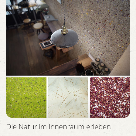
Die Natur im Innenraum erleben