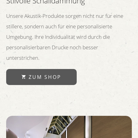
Stilvolle Schalldämmung
Unsere Akustik-Produkte sorgen nicht nur für eine
stillere, sondern auch für eine personalisierte
Umgebung. Ihre Individualität wird durch die
personalisierbaren Drucke noch besser
unterstrichen.
ZUM SHOP