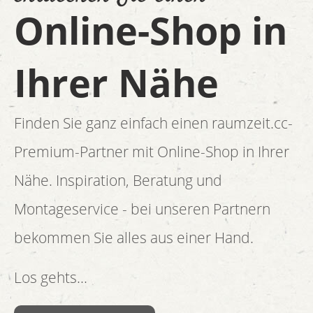
Online-Shop in
Ihrer Nähe
Finden Sie ganz einfach einen raumzeit.cc-
Premium-Partner mit Online-Shop in Ihrer
Nähe. Inspiration, Beratung und
Montageservice - bei unseren Partnern
bekommen Sie alles aus einer Hand.
Los gehts...