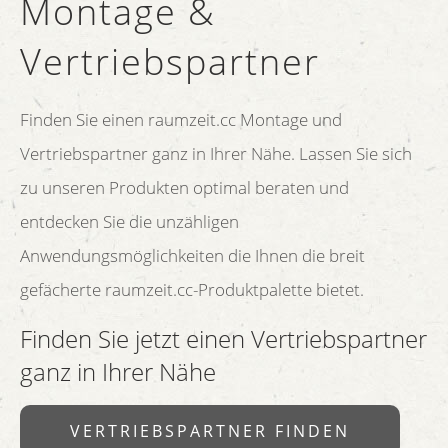
Montage &
Vertriebspartner
Finden Sie einen raumzeit.cc Montage und
Vertriebspartner ganz in Ihrer Nähe. Lassen Sie sich
zu unseren Produkten optimal beraten und
entdecken Sie die unzähligen
Anwendungsmöglichkeiten die Ihnen die breit
gefächerte raumzeit.cc-Produktpalette bietet.
Finden Sie jetzt einen Vertriebspartner
ganz in Ihrer Nähe
VERTRIEBSPARTNER FINDEN