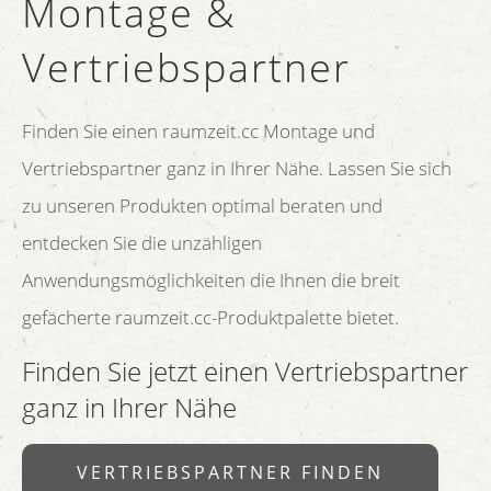
Montage &
Vertriebspartner
Finden Sie einen raumzeit.cc Montage und
Vertriebspartner ganz in Ihrer Nähe. Lassen Sie sich
zu unseren Produkten optimal beraten und
entdecken Sie die unzähligen
Anwendungsmöglichkeiten die Ihnen die breit
gefächerte raumzeit.cc-Produktpalette bietet.
Finden Sie jetzt einen Vertriebspartner
ganz in Ihrer Nähe
VERTRIEBSPARTNER FINDEN