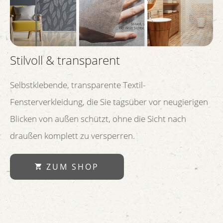
Stilvoll & transparent
Selbstklebende, transparente Textil-
Fensterverkleidung, die Sie tagsüber vor neugierigen
Blicken von außen schützt, ohne die Sicht nach
draußen komplett zu versperren.
ZUM SHOP