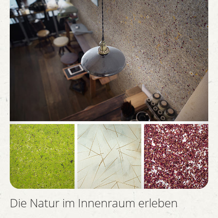
Die Natur im Innenraum erleben