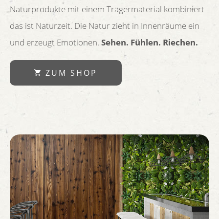
Naturprodukte mit einem Trägermaterial kombiniert -
das ist Naturzeit. Die Natur zieht in Innenräume ein
und erzeugt Emotionen.
Sehen. Fühlen. Riechen.
ZUM SHOP