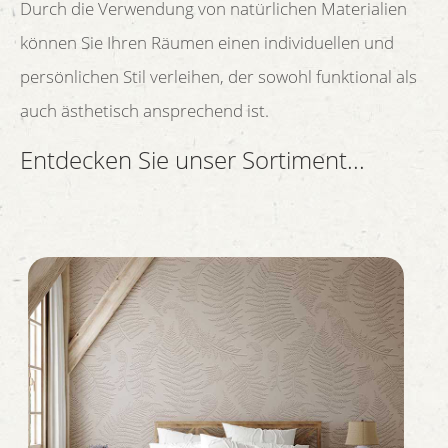
Durch die Verwendung von natürlichen Materialien
können Sie Ihren Räumen einen individuellen und
persönlichen Stil verleihen, der sowohl funktional als
auch ästhetisch ansprechend ist.
Entdecken Sie unser Sortiment...