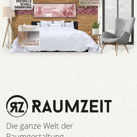
Die ganze Welt der
Raumgestaltung