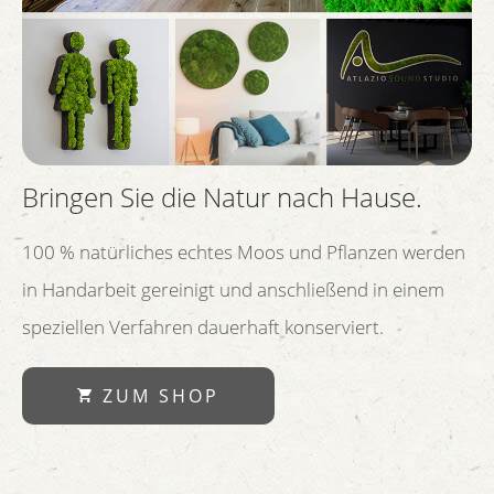
Bringen Sie die Natur nach Hause.
100 % natürliches echtes Moos und Pflanzen werden
in Handarbeit gereinigt und anschließend in einem
speziellen Verfahren dauerhaft konserviert.
ZUM SHOP