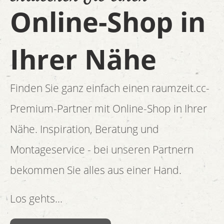
Online-Shop in
Ihrer Nähe
Finden Sie ganz einfach einen raumzeit.cc-
Premium-Partner mit Online-Shop in Ihrer
Nähe. Inspiration, Beratung und
Montageservice - bei unseren Partnern
bekommen Sie alles aus einer Hand.
Los gehts...