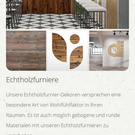
Echtholzfurniere
Unsere Echtholzfurnier-Dekoren versprechen eine
besondere Art von Wohlfühlfaktor in Ihren
Räumen. Es ist auch möglich gebogene und runde
Materialen mit unseren Echtholzfurnieren zu