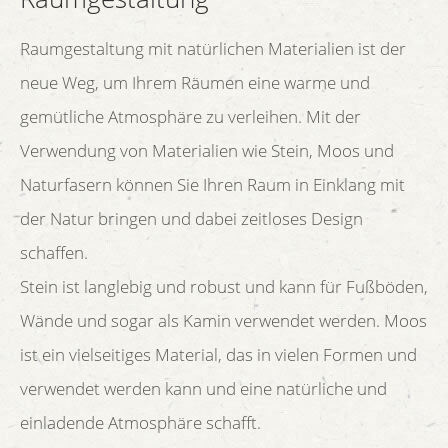
Raumgestaltung mit natürlichen Materialien ist der
neue Weg, um Ihrem Räumen eine warme und
gemütliche Atmosphäre zu verleihen. Mit der
Verwendung von Materialien wie Stein, Moos und
Naturfasern können Sie Ihren Raum in Einklang mit
der Natur bringen und dabei zeitloses Design
schaffen.
Stein ist langlebig und robust und kann für Fußböden,
Wände und sogar als Kamin verwendet werden. Moos
ist ein vielseitiges Material, das in vielen Formen und
verwendet werden kann und eine natürliche und
einladende Atmosphäre schafft.