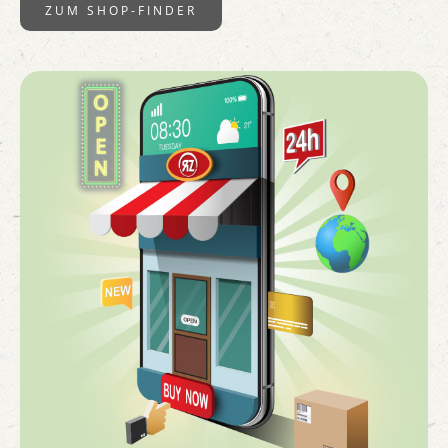
ZUM SHOP-FINDER