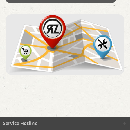
Service Hotline