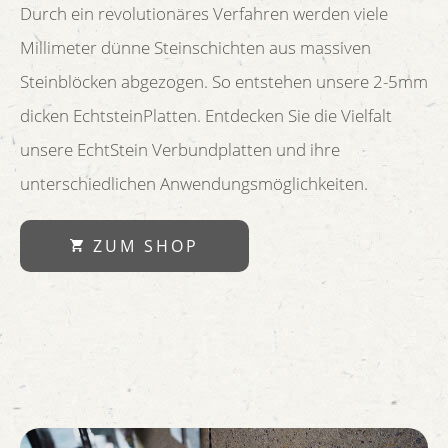
Durch ein revolutionäres Verfahren werden viele
Millimeter dünne Steinschichten aus massiven
Steinblöcken abgezogen. So entstehen unsere 2-5mm
dicken EchtsteinPlatten. Entdecken Sie die Vielfalt
unsere EchtStein Verbundplatten und ihre
unterschiedlichen Anwendungsmöglichkeiten.
ZUM SHOP