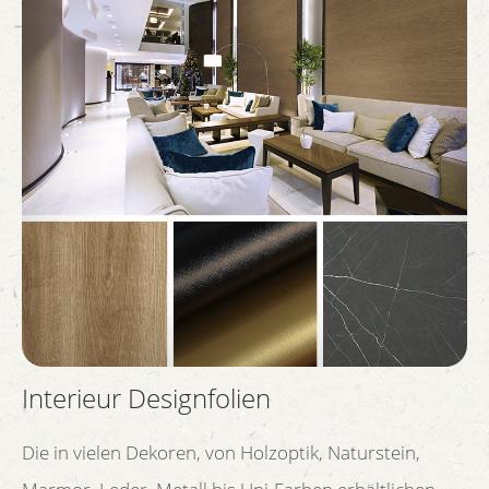
Interieur Designfolien
Die in vielen Dekoren, von Holzoptik, Naturstein,