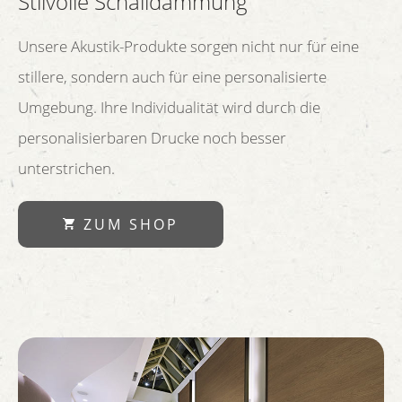
Stilvolle Schalldämmung
Unsere Akustik-Produkte sorgen nicht nur für eine
stillere, sondern auch für eine personalisierte
Umgebung. Ihre Individualität wird durch die
personalisierbaren Drucke noch besser
unterstrichen.
ZUM SHOP