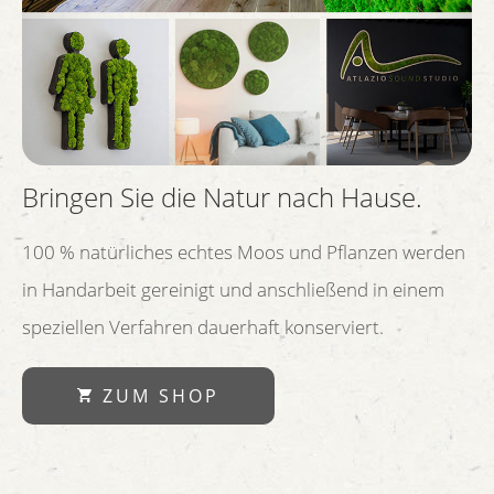
Bringen Sie die Natur nach Hause.
100 % natürliches echtes Moos und Pflanzen werden
in Handarbeit gereinigt und anschließend in einem
speziellen Verfahren dauerhaft konserviert.
ZUM SHOP