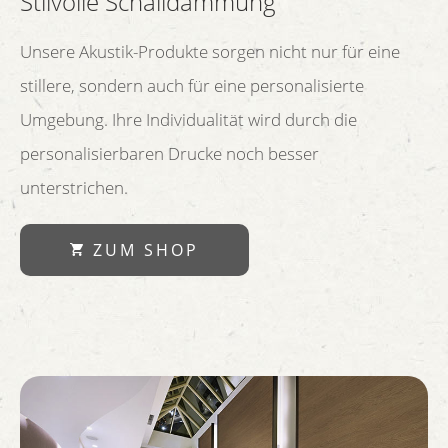
Stilvolle Schalldämmung
Unsere Akustik-Produkte sorgen nicht nur für eine
stillere, sondern auch für eine personalisierte
Umgebung. Ihre Individualität wird durch die
personalisierbaren Drucke noch besser
unterstrichen.
ZUM SHOP