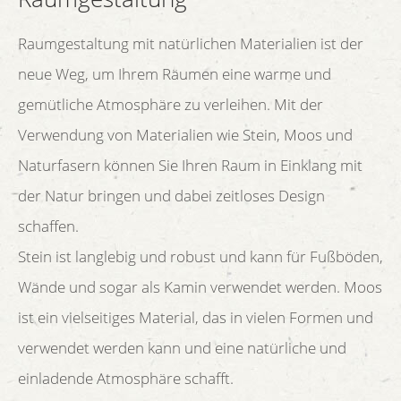
Raumgestaltung mit natürlichen Materialien ist der
neue Weg, um Ihrem Räumen eine warme und
gemütliche Atmosphäre zu verleihen. Mit der
Verwendung von Materialien wie Stein, Moos und
Naturfasern können Sie Ihren Raum in Einklang mit
der Natur bringen und dabei zeitloses Design
schaffen.
Stein ist langlebig und robust und kann für Fußböden,
Wände und sogar als Kamin verwendet werden. Moos
ist ein vielseitiges Material, das in vielen Formen und
verwendet werden kann und eine natürliche und
einladende Atmosphäre schafft.