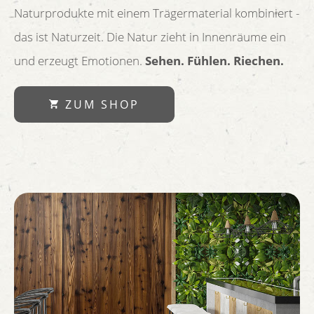
Naturprodukte mit einem Trägermaterial kombiniert -
das ist Naturzeit. Die Natur zieht in Innenräume ein
und erzeugt Emotionen.
Sehen. Fühlen. Riechen.
ZUM SHOP