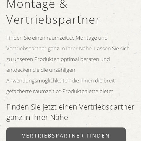
Montage &
Vertriebspartner
Finden Sie einen raumzeit.cc Montage und
Vertriebspartner ganz in Ihrer Nähe. Lassen Sie sich
zu unseren Produkten optimal beraten und
entdecken Sie die unzähligen
Anwendungsmöglichkeiten die Ihnen die breit
gefächerte raumzeit.cc-Produktpalette bietet.
Finden Sie jetzt einen Vertriebspartner
ganz in Ihrer Nähe
VERTRIEBSPARTNER FINDEN