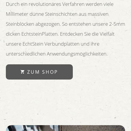
Durch ein revolutionäres Verfahren werden viele
Millimeter dünne Steinschichten aus massiven
Steinblöcken abgezogen. So entstehen unsere 2-5mm
dicken EchtsteinPlatten. Entdecken Sie die Vielfalt
unsere EchtStein Verbundplatten und ihre
unterschiedlichen Anwendungsmöglichkeiten.
ZUM SHOP