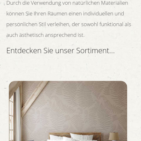
Durch die Verwendung von natürlichen Materialien
können Sie Ihren Räumen einen individuellen und
persönlichen Stil verleihen, der sowohl funktional als
auch ästhetisch ansprechend ist.
Entdecken Sie unser Sortiment...