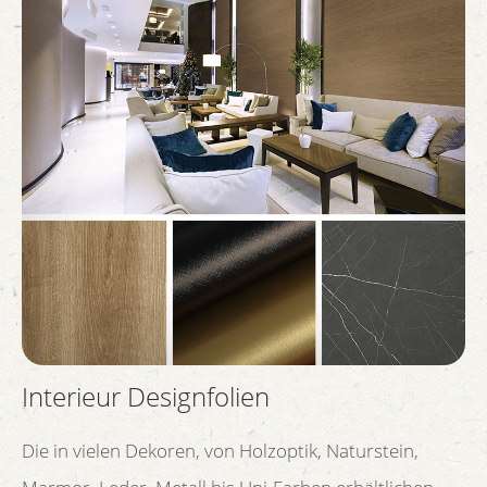
Interieur Designfolien
Die in vielen Dekoren, von Holzoptik, Naturstein,