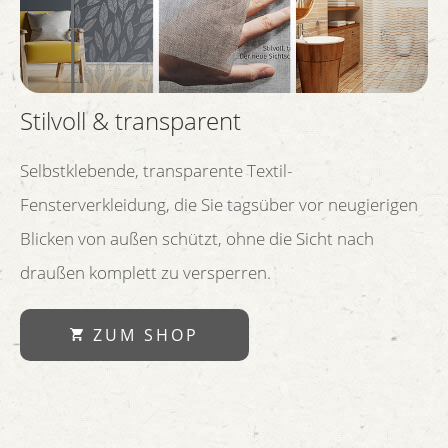
Stilvoll & transparent
Selbstklebende, transparente Textil-
Fensterverkleidung, die Sie tagsüber vor neugierigen
Blicken von außen schützt, ohne die Sicht nach
draußen komplett zu versperren.
ZUM SHOP