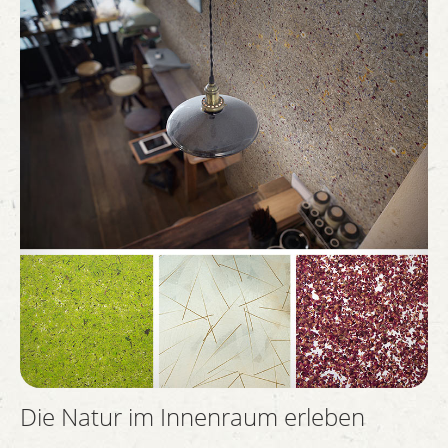
Die Natur im Innenraum erleben