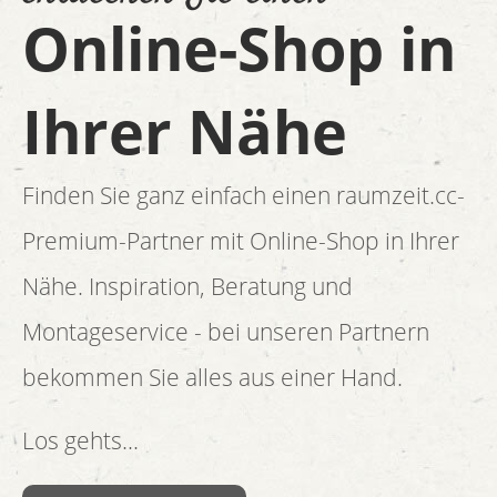
Online-Shop in
Ihrer Nähe
Finden Sie ganz einfach einen raumzeit.cc-
Premium-Partner mit Online-Shop in Ihrer
Nähe. Inspiration, Beratung und
Montageservice - bei unseren Partnern
bekommen Sie alles aus einer Hand.
Los gehts...