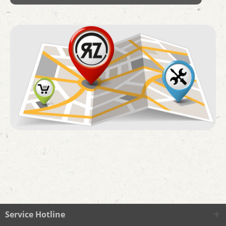
Service Hotline