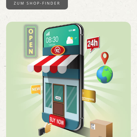
ZUM SHOP-FINDER