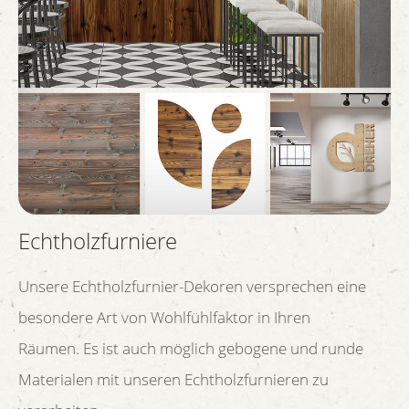
Echtholzfurniere
Unsere Echtholzfurnier-Dekoren versprechen eine
besondere Art von Wohlfühlfaktor in Ihren
Räumen. Es ist auch möglich gebogene und runde
Materialen mit unseren Echtholzfurnieren zu