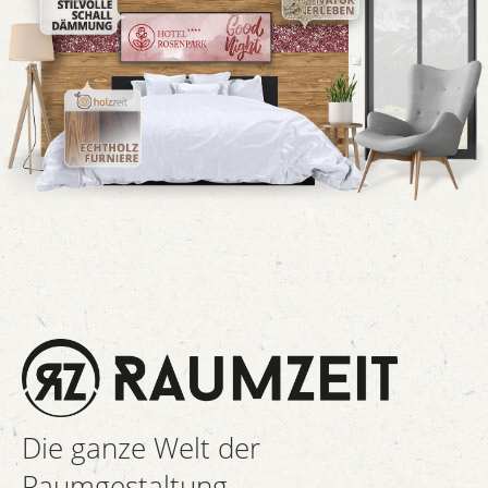
Die ganze Welt der
Raumgestaltung